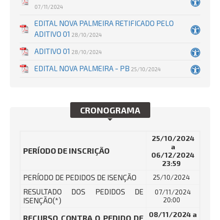
07/11/2024
EDITAL NOVA PALMEIRA RETIFICADO PELO
ADITIVO 01
28/10/2024
ADITIVO 01
28/10/2024
EDITAL NOVA PALMEIRA - PB
25/10/2024
CRONOGRAMA
25/10/2024
a
PERÍODO DE INSCRIÇÃO
06/12/2024
23:59
PERÍODO DE PEDIDOS DE ISENÇÃO
25/10/2024
RESULTADO DOS PEDIDOS DE
07/11/2024
ISENÇÃO(*)
20:00
08/11/2024 a
RECURSO CONTRA O PEDIDO DE