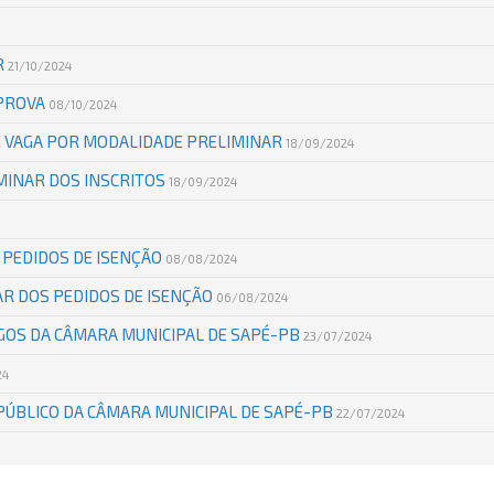
R
21/10/2024
 PROVA
08/10/2024
X VAGA POR MODALIDADE PRELIMINAR
18/09/2024
INAR DOS INSCRITOS
18/09/2024
 PEDIDOS DE ISENÇÃO
08/08/2024
R DOS PEDIDOS DE ISENÇÃO
06/08/2024
GOS DA CÂMARA MUNICIPAL DE SAPÉ-PB
23/07/2024
24
PÚBLICO DA CÂMARA MUNICIPAL DE SAPÉ-PB
22/07/2024