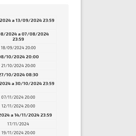
2024 a 13/09/2024 23:59
8/2024 a 07/08/2024
23:59
18/09/2024 20:00
08/10/2024 20:00
21/10/2024 20:00
27/10/2024 08:30
2024 a 30/10/2024 23:59
07/11/2024 20:00
12/11/2024 20:00
2024 a 14/11/2024 23:59
17/11/2024
19/11/2024 20:00