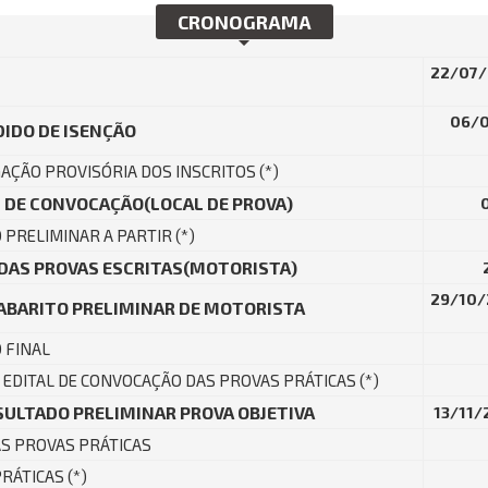
CRONOGRAMA
22/07/
06/0
IDO DE ISENÇÃO
ÇÃO PROVISÓRIA DOS INSCRITOS (*)
 DE CONVOCAÇÃO(LOCAL DE PROVA)
PRELIMINAR A PARTIR (*)
 DAS PROVAS ESCRITAS(MOTORISTA)
29/10/
ABARITO PRELIMINAR DE MOTORISTA
 FINAL
 EDITAL DE CONVOCAÇÃO DAS PROVAS PRÁTICAS (*)
SULTADO PRELIMINAR PROVA OBJETIVA
13/11/
S PROVAS PRÁTICAS
RÁTICAS (*)