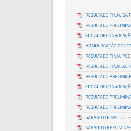
RESULTADO FINAL DA 
RESULTADO PRELIMIN
EDITAL DE CONVOCAÇÃ
HOMOLOGAÇÃO DO CON
RESULTADO FINAL PC
RESULTADO FINAL AC
RESULTADO PRELIMIA
EDITAL DE CONVOCAÇÃ
RESULTADO PRELIMINA
RESULTADO PRELIMINA
GABARITO FINAL
07/11/
GABARITO PRELIMINA