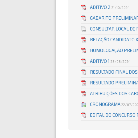
ADITIVO 2
21/10/2024
GABARITO PRELIMINA
CONSULTAR LOCAL DE
RELAÇÃO CANDIDATO 
HOMOLOGAÇÃO PRELIM
ADITIVO 1
28/08/2024
RESULTADO FINAL DOS
RESULTADO PRELIMINA
ATRIBUIÇÕES DOS CAR
CRONOGRAMA
22/07/20
EDITAL DO CONCURSO 