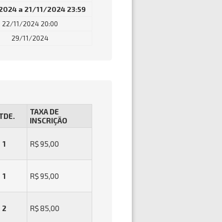
2024 a 21/11/2024 23:59
22/11/2024 20:00
29/11/2024
TAXA DE
TDE.
INSCRIÇÃO
1
R$ 95,00
1
R$ 95,00
2
R$ 85,00