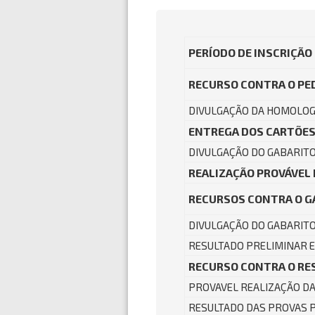
PERÍODO DE INSCRIÇÃO
RECURSO CONTRA O PED
DIVULGAÇÃO DA HOMOLOGA
ENTREGA DOS CARTÕES
DIVULGAÇÃO DO GABARITO 
REALIZAÇÃO PROVÁVEL
RECURSOS CONTRA O G
DIVULGAÇÃO DO GABARITO
RESULTADO PRELIMINAR E
RECURSO CONTRA O RE
PROVAVEL REALIZAÇÃO DA
RESULTADO DAS PROVAS P