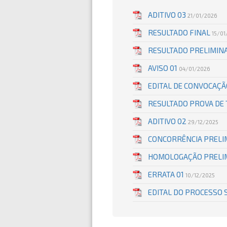
ADITIVO 03
21/01/2026
RESULTADO FINAL
15/01
RESULTADO PRELIMIN
AVISO 01
04/01/2026
EDITAL DE CONVOCAÇÃ
RESULTADO PROVA DE
ADITIVO 02
29/12/2025
CONCORRÊNCIA PREL
HOMOLOGAÇÃO PRELIM
ERRATA 01
10/12/2025
EDITAL DO PROCESSO 