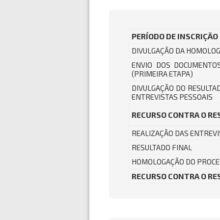
PERÍODO DE INSCRIÇÃO
DIVULGAÇÃO DA HOMOLOG
ENVIO DOS DOCUMENTOS
(PRIMEIRA ETAPA)
DIVULGAÇÃO DO RESULTAD
ENTREVISTAS PESSOAIS
RECURSO CONTRA O RE
REALIZAÇÃO DAS ENTREVI
RESULTADO FINAL
HOMOLOGAÇÃO DO PROCESSO
RECURSO CONTRA O RE