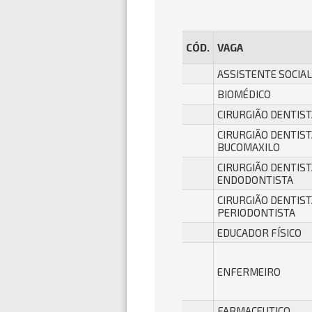
CÓD.
VAGA
ASSISTENTE SOCIAL
BIOMÉDICO
CIRURGIÃO DENTIST
CIRURGIÃO DENTIST
BUCOMAXILO
CIRURGIÃO DENTIST
ENDODONTISTA
CIRURGIÃO DENTIST
PERIODONTISTA
EDUCADOR FÍSICO
ENFERMEIRO
FARMACEUTICO