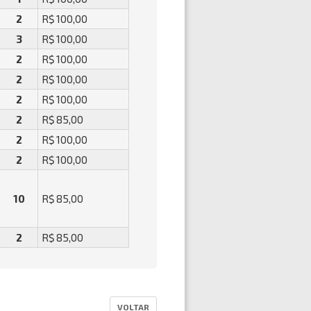
2
R$ 100,00
3
R$ 100,00
2
R$ 100,00
2
R$ 100,00
2
R$ 100,00
2
R$ 85,00
2
R$ 100,00
2
R$ 100,00
10
R$ 85,00
2
R$ 85,00
VOLTAR