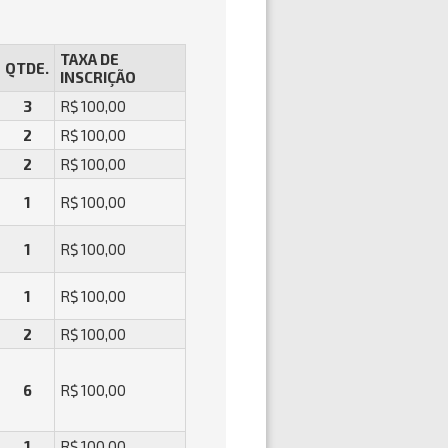
TAXA DE
QTDE.
INSCRIÇÃO
3
R$ 100,00
2
R$ 100,00
2
R$ 100,00
1
R$ 100,00
1
R$ 100,00
1
R$ 100,00
2
R$ 100,00
6
R$ 100,00
1
R$ 100,00