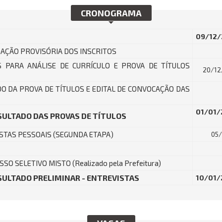
CRONOGRAMA
09/12/
AÇÃO PROVISÓRIA DOS INSCRITOS
 PARA ANÁLISE DE CURRÍCULO E PROVA DE TÍTULOS
20/12
O DA PROVA DE TÍTULOS E EDITAL DE CONVOCAÇÃO DAS
01/01/
SULTADO DAS PROVAS DE TÍTULOS
STAS PESSOAIS (SEGUNDA ETAPA)
05
 SELETIVO MISTO (Realizado pela Prefeitura)
SULTADO PRELIMINAR - ENTREVISTAS
10/01/