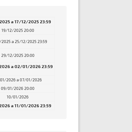
2025 a 17/12/2025 23:59
19/12/2025 20:00
/2025 a 25/12/2025 23:59
29/12/2025 20:00
2026 a 02/01/2026 23:59
/01/2026 a 07/01/2026
09/01/2026 20:00
10/01/2026
2026 a 11/01/2026 23:59