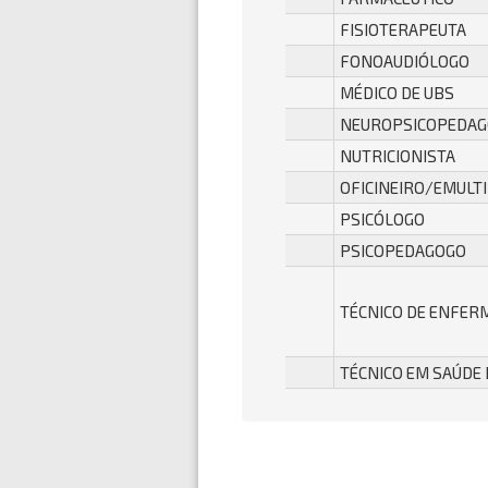
FISIOTERAPEUTA
FONOAUDIÓLOGO
MÉDICO DE UBS
NEUROPSICOPEDA
NUTRICIONISTA
OFICINEIRO/EMULTI
PSICÓLOGO
PSICOPEDAGOGO
TÉCNICO DE ENFE
TÉCNICO EM SAÚDE