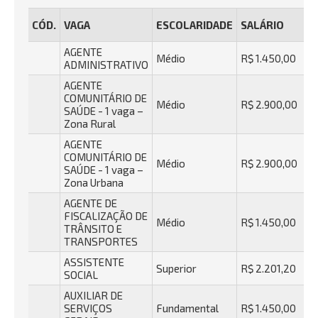
CÓD.
VAGA
ESCOLARIDADE
SALÁRIO
AGENTE
Médio
R$ 1.450,00
ADMINISTRATIVO
AGENTE
COMUNITÁRIO DE
Médio
R$ 2.900,00
SAÚDE - 1 vaga –
Zona Rural
AGENTE
COMUNITÁRIO DE
Médio
R$ 2.900,00
SAÚDE - 1 vaga –
Zona Urbana
AGENTE DE
FISCALIZAÇÃO DE
Médio
R$ 1.450,00
TRÂNSITO E
TRANSPORTES
ASSISTENTE
Superior
R$ 2.201,20
SOCIAL
AUXILIAR DE
SERVIÇOS
Fundamental
R$ 1.450,00