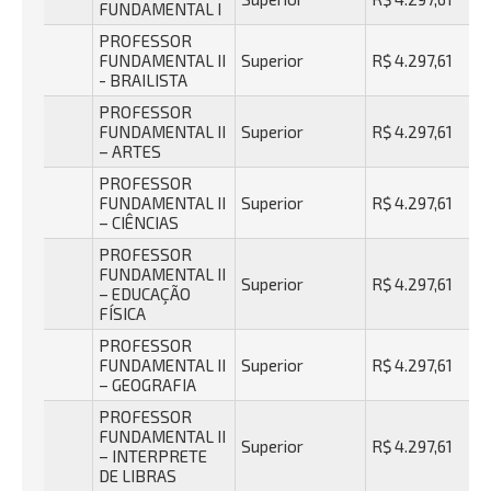
FUNDAMENTAL I
PROFESSOR
FUNDAMENTAL II
Superior
R$ 4.297,61
- BRAILISTA
PROFESSOR
FUNDAMENTAL II
Superior
R$ 4.297,61
– ARTES
PROFESSOR
FUNDAMENTAL II
Superior
R$ 4.297,61
– CIÊNCIAS
PROFESSOR
FUNDAMENTAL II
Superior
R$ 4.297,61
– EDUCAÇÃO
FÍSICA
PROFESSOR
FUNDAMENTAL II
Superior
R$ 4.297,61
– GEOGRAFIA
PROFESSOR
FUNDAMENTAL II
Superior
R$ 4.297,61
– INTERPRETE
DE LIBRAS