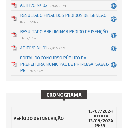
ADITIVO Nº 02
12/08/2024
RESULTADO FINAL DOS PEDIDOS DE ISENÇÃO
02/08/2024
RESULTADO PRELIMINAR PEDIDO DE ISENÇÃO
31/07/2024
ADITIVO Nº 01
29/07/2024
EDITAL DO CONCURSO PÚBLICO DA
PREFEITURA MUNICIPAL DE PRINCESA ISABEL-
PB
15/07/2024
CRONOGRAMA
15/07/2024
10:00 a
PERÍODO DE INSCRIÇÃO
13/09/2024
23:59